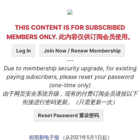
THIS CONTENT IS FOR SUBSCRIBED
MEMBERS ONLY. 此内容仅供订阅会员使用。
Log In
Join Now / Renew Membership
---
Due to membership security upgrade, for existing
paying subscribers, please reset your password
(one-time only)
由于网页安全系统升级，现有的付费订阅会员请按以下
衔接进行密码更新。（只需更新一次）
Reset Password 重设密码
前期
新电子报
（从2021年5月1日起）